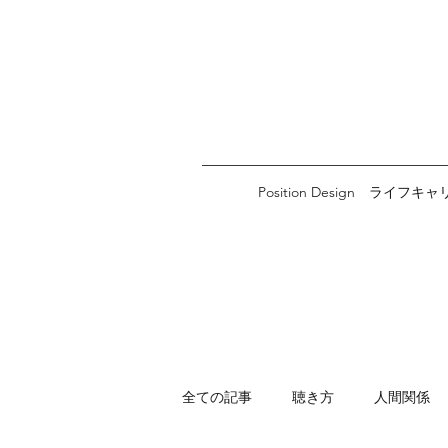
Position Design ライフキ
全ての記事
聴き方
人間関係