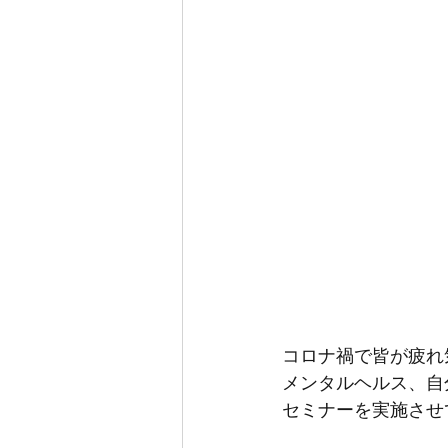
コロナ禍で皆が疲れ
メンタルヘルス、自
セミナーを実施させ