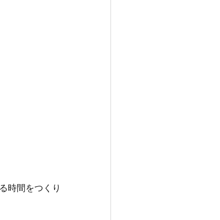
る時間をつくり