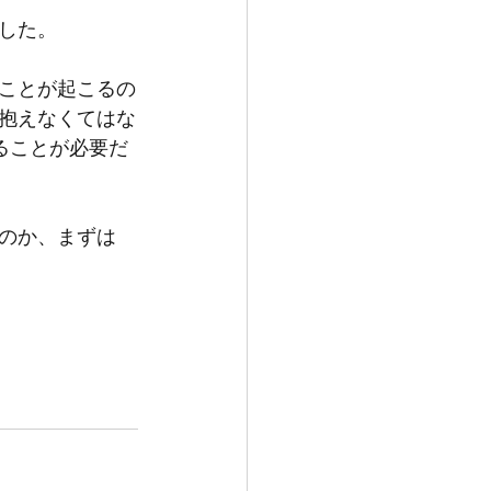
した。
ことが起こるの
抱えなくてはな
ることが必要だ
のか、まずは