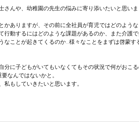
士さんや、幼稚園の先生の悩みに寄り添いたいと思いま
とかありますが、その前に全社員が育児ではどのような
て行動するにはどのような課題があるのか、また介護で
うなことが起きてくるのか…様々なことをまずは啓蒙す
自分に子どもがいてもいなくてもその状況で何がおこる
も重要なんではないかと。
、私もしていきたいと思います。