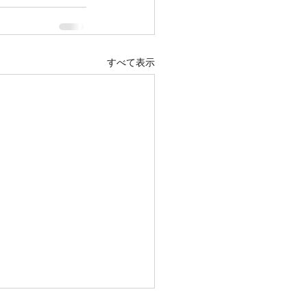
すべて表示