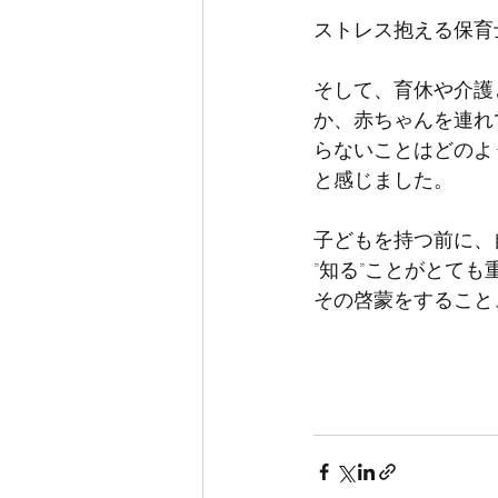
ストレス抱える保育
そして、育休や介護
か、赤ちゃんを連れ
らないことはどのよ
と感じました。
子どもを持つ前に、
”知る”ことがとて
その啓蒙をすること