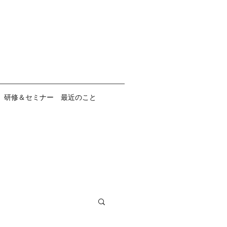
研修＆セミナー 最近のこと