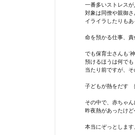
一番多いストレスが
対象は同僚や親御さ
イライラしたりもあ
命を預かる仕事、責
でも保育士さんも”
預けるほうは何でも
当たり前ですが、そ
子どもが熱をだす　
その中で、赤ちゃん
昨夜熱があったけど
本当にぞっとします