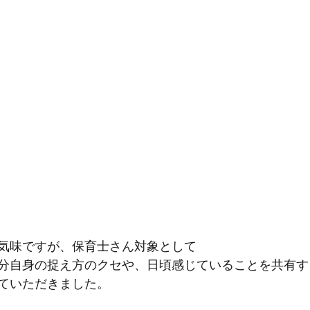
気味ですが、保育士さん対象として
分自身の捉え方のクセや、日頃感じていることを共有す
ていただきました。