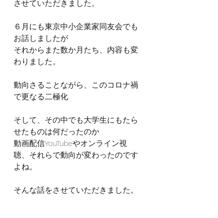
させていただきました。
６月にも東京中小企業家同友会でも
お話しましたが
それからまた数か月たち、内容も変
わりました。
動向さることながら、このコロナ禍
で更なる二極化
そして、その中でも大学生にもたら
せたものは何だったのか
動画配信YouTubeやオンライン視
聴、それらで動向が変わったのです
よね。
そんな話をさせていただきました。