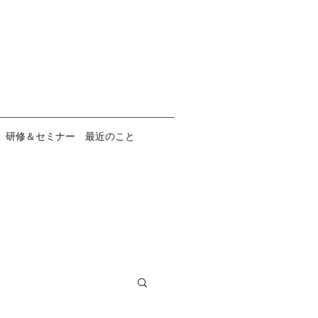
研修＆セミナー 最近のこと