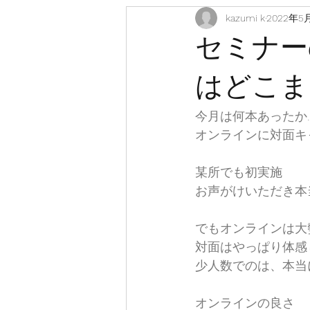
kazumi k
2022年5
セミナー
はどこま
今月は何本あったか
オンラインに対面キ
某所でも初実施
お声がけいただき本
でもオンラインは大
対面はやっぱり体感
少人数でのは、本当
オンラインの良さ