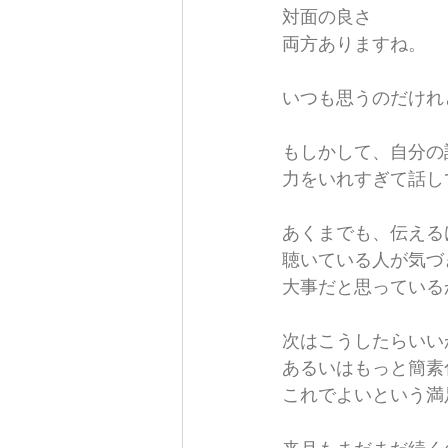
対面の良さ
両方ありますね。
いつも思うのだけれ
もしかして、自分の
力をいれすぎて話し
あくまでも、伝える
聴いている人が気づ
大事だと思っている
次はこうしたらいい
あるいはもっと簡素
これでよいという満足が