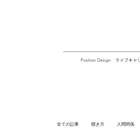
Position Design ライフキ
全ての記事
聴き方
人間関係