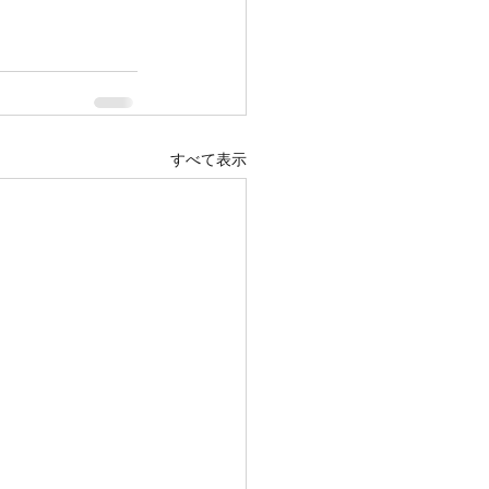
すべて表示