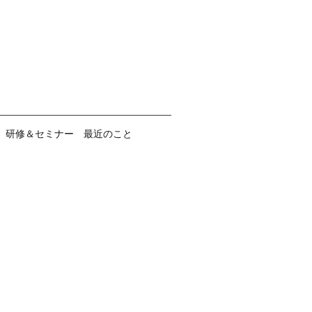
研修＆セミナー 最近のこと