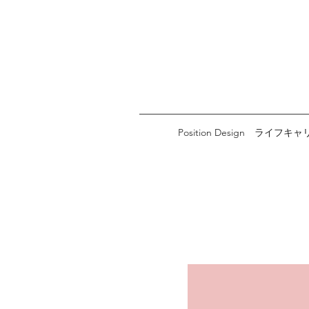
Position Design ライフキ