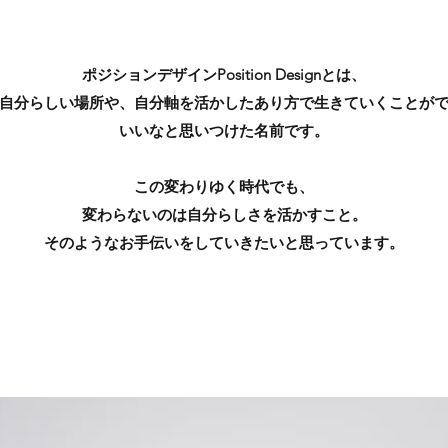
ポジションデザインPosition Designとは、
自分らしい場所や、自分軸を活かしたあり方で生きていくことが
いいなと思いつけた名前です。
この変わりゆく時代でも、
変わらないのは自分らしさを活かすこと。
そのようなお手伝いをしていきたいと思っています。